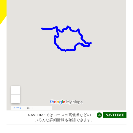
NAVITIMEではコースの高低差などの、
いろんな詳細情報も確認できます。