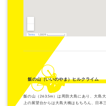
飯の山（いいのやま）ヒルクライム
飯の山（263.5m）は周防大島にあり、大
上の展望台からは大島大橋はもちろん、日本